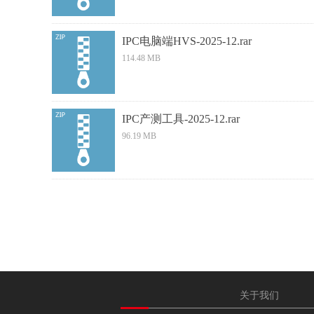
IPC电脑端HVS-2025-12.rar
114.48 MB
IPC产测工具-2025-12.rar
96.19 MB
关于我们