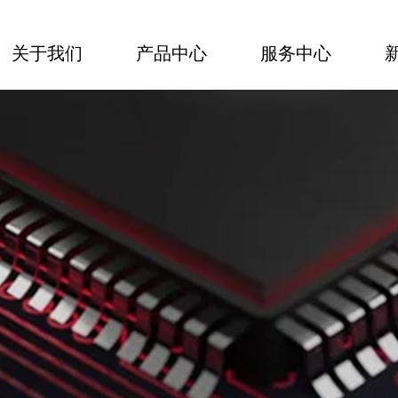
关于我们
产品中心
服务中心