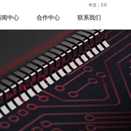
中文
EN
新闻中心
合作中心
联系我们