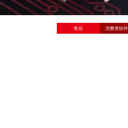
售后
消费类软件