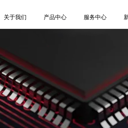
关于我们
产品中心
服务中心