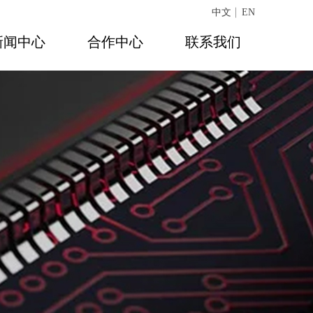
中文
EN
新闻中心
合作中心
联系我们