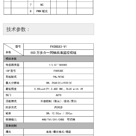
技术参数：