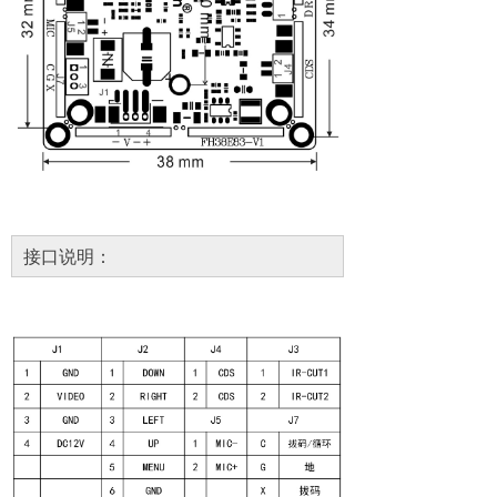
接口说明：